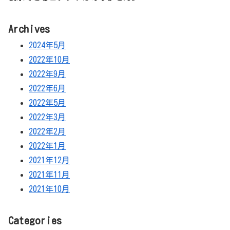
Archives
2024年5月
2022年10月
2022年9月
2022年6月
2022年5月
2022年3月
2022年2月
2022年1月
2021年12月
2021年11月
2021年10月
Categories