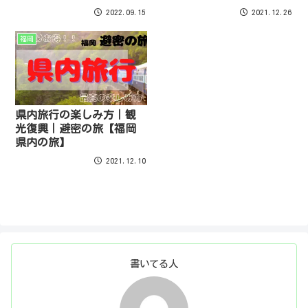
2022.09.15
2021.12.26
福岡
県内旅行の楽しみ方｜観
光復興｜避密の旅【福岡
県内の旅】
2021.12.10
書いてる人