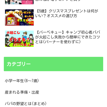
【5歳】クリスマスプレゼントは何が
いい？オススメの選び方
【バーベキュー】キャンプ初心者パパ
が火起こし失敗から簡単にできたコツ
とは(バーナーを使わずに)
カテゴリー
小学一年生(6～7歳)
産まれる準備・出産
パパの野望とは(まとめ)