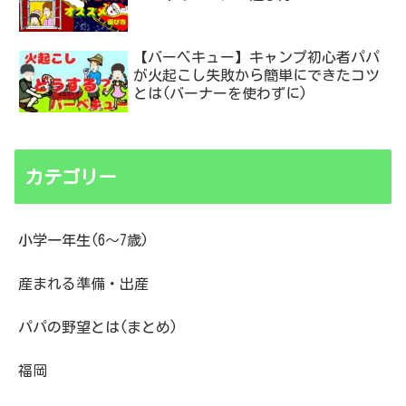
【バーベキュー】キャンプ初心者パパ
が火起こし失敗から簡単にできたコツ
とは(バーナーを使わずに)
カテゴリー
小学一年生(6～7歳)
産まれる準備・出産
パパの野望とは(まとめ)
福岡