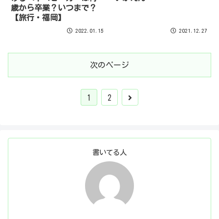
歳から卒業？いつまで？
【旅行・福岡】
2022.01.15
2021.12.27
次のページ
1
2
書いてる人