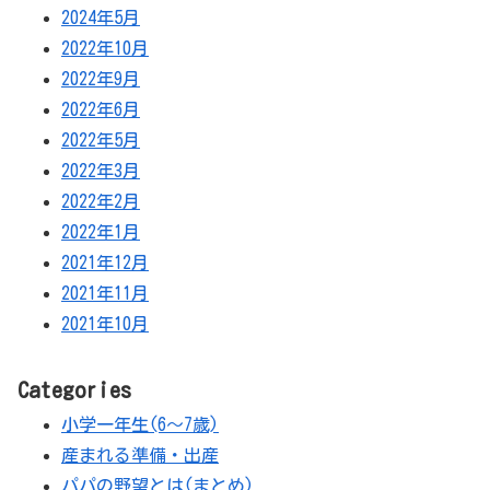
2024年5月
2022年10月
2022年9月
2022年6月
2022年5月
2022年3月
2022年2月
2022年1月
2021年12月
2021年11月
2021年10月
Categories
小学一年生(6～7歳)
産まれる準備・出産
パパの野望とは(まとめ)