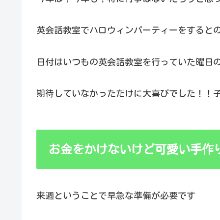
英会話教室でハロウィンパーティーをすると
日付はいつもの英会話教室を行っていた曜日
期待していなかっただけに大喜びでした！！
お金をかけないけど可愛い手作り
来週ということで早急な準備が必要です