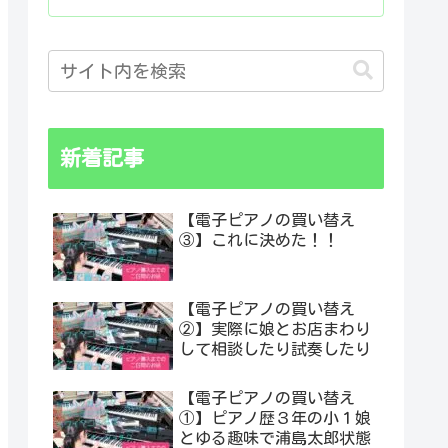
新着記事
【電子ピアノの買い替え
③】これに決めた！！
【電子ピアノの買い替え
②】実際に娘とお店まわり
して相談したり試奏したり
【電子ピアノの買い替え
①】ピアノ歴３年の小１娘
とゆる趣味で浦島太郎状態