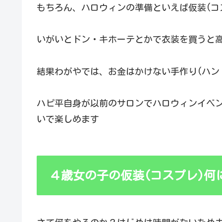
もちろん、ハロウィンの準備といえば仮装(コ
いがいとドン・キホーテとかで衣装を買うと
結果わがやでは、お金はかけない手作り(ハン
ハピ平自身が以前のサロンでハロウィンイベン
いで楽しめます
４歳女の子の仮装(コスプレ)何