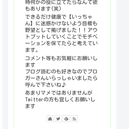
時何かの役に立てたらなんて欲
もあります(笑)
できるだけ健康で【いっちゃ
ん】に迷惑かけないよう目標も
野望として掲げました！！アウ
トプットしていくことでモチベ
ーションを保てたらと考えてい
ます。
コメント等もお気軽にお願いし
ます
ブログ読むのも好きなのでブロ
ガーさんいらっしゃいましたら
呼んで下さいね♪
あまりマメではありませんが
Twitterの方も宜しくお願いし
ます