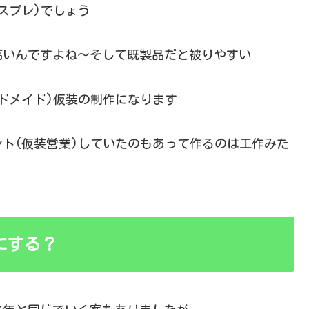
スプレ)でしょう
高いんですよね～そして既製品だと被りやすい
ドメイド)仮装の制作になります
ト(仮装営業)していたのもあって作るのは工作みた
にする？