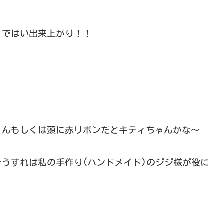
ャではい出来上がり！！
ゃんもしくは頭に赤リボンだとキティちゃんかな～
うすれば私の手作り(ハンドメイド)のジジ様が役に