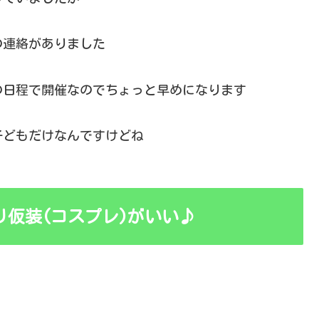
の連絡がありました
の日程で開催なのでちょっと早めになります
子どもだけなんですけどね
仮装(コスプレ)がいい♪