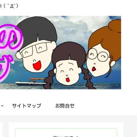
 ﾟДﾟ)
サイトマップ
お問合せ