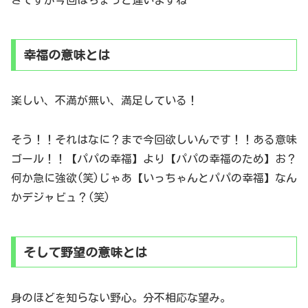
幸福の意味とは
楽しい、不満が無い、満足している！
そう！！それはなに？まで今回欲しいんです！！ある意味
ゴール！！【パパの幸福】より【パパの幸福のため】お？
何か急に強欲(笑)じゃあ【いっちゃんとパパの幸福】なん
かデジャビュ？(笑)
そして野望の意味とは
身のほどを知らない野心。分不相応な望み。