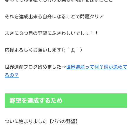
それを達成出来る自分になることで問題クリア
まさに３つ目の野望にふさわしいでしょ！！
応援よろしくお願いします(;´Д｀)
世界遺産ブログ始めました→
世界遺産って何？誰が決めて
るの？
野望を達成するため
ついに始まりました【パパの野望】