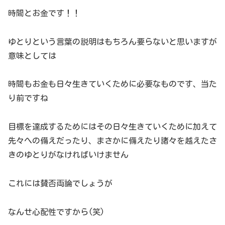
時間とお金です！！
ゆとりという言葉の説明はもちろん要らないと思いますが
意味としては
時間もお金も日々生きていくために必要なものです、当た
り前ですね
目標を達成するためにはその日々生きていくために加えて
先々への備えだったり、まさかに備えたり諸々を越えたさ
きのゆとりがなければいけません
これには賛否両論でしょうが
なんせ心配性ですから(笑)