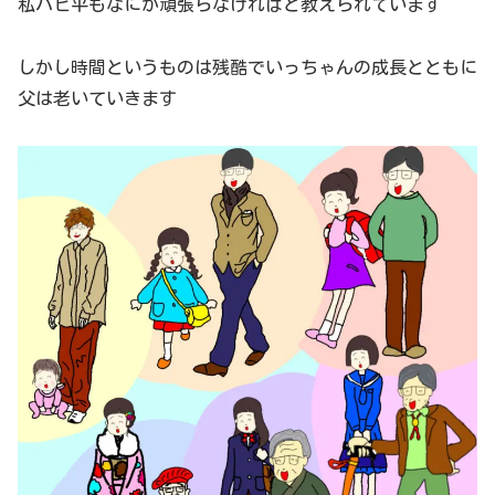
私ハピ平もなにか頑張らなければと教えられています
しかし時間というものは残酷でいっちゃんの成長とともに
父は老いていきます