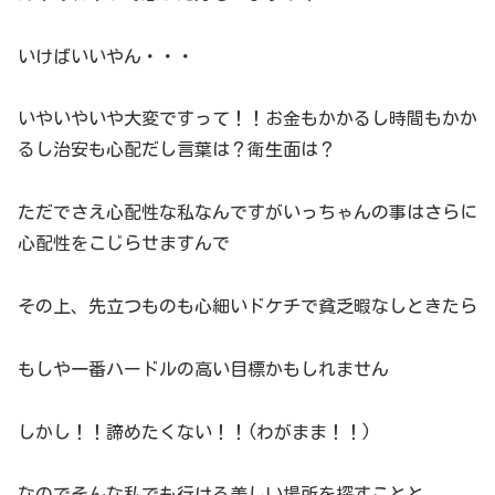
いけばいいやん・・・
いやいやいや大変ですって！！お金もかかるし時間もかか
るし治安も心配だし言葉は？衛生面は？
ただでさえ心配性な私なんですがいっちゃんの事はさらに
心配性をこじらせますんで
その上、先立つものも心細いドケチで貧乏暇なしときたら
もしや一番ハードルの高い目標かもしれません
しかし！！諦めたくない！！(わがまま！！)
なのでそんな私でも行ける美しい場所を探すことと