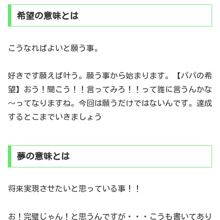
希望の意味とは
こうなればよいと願う事。
好きです願えば叶う。願う事から始まります。【パパの希
望】おう！聞こう！！言ってみろ！！って誰に言うんかな
～ってなりますね。今回は願うだけではないんです。達成
するとこまでいきましょう
夢の意味とは
将来実現させたいと思っている事！！
お！完璧じゃん！と思うんですが・・・こうも書いてあり