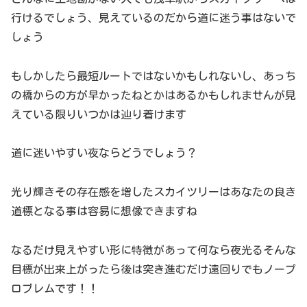
行けるでしょう、見えているのだから道に迷う事はないで
しょう
もしかしたら最短ルートではないかもしれないし、あっち
の橋からの方が早かったねとかはあるかもしれませんが見
えている限りいつかは辿り着けます
道に迷いやすい夜ならどうでしょう？
光り輝きその存在感を増したスカイツリーはあなたの良き
道標となる事は容易に想像できますね
なるだけ見えやすい形に特徴があって何なら夜光るそんな
目標が出来上がったら後は突き進むだけ遠回りでもノープ
ロブレムです！！