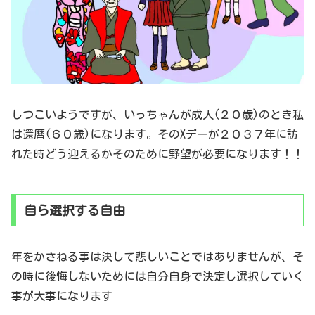
しつこいようですが、いっちゃんが成人(２０歳)のとき私
は還暦(６０歳)になります。そのXデーが２０３７年に訪
れた時どう迎えるかそのために野望が必要になります！！
自ら選択する自由
年をかさねる事は決して悲しいことではありませんが、そ
の時に後悔しないためには自分自身で決定し選択していく
事が大事になります