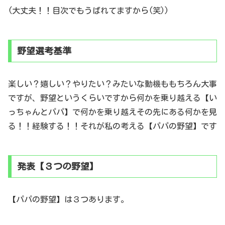
(大丈夫！！目次でもうばれてますから(笑))
野望選考基準
楽しい？嬉しい？やりたい？みたいな動機ももちろん大事
ですが、野望というくらいですから何かを乗り越える【い
っちゃんとパパ】で何かを乗り越えその先にある何かを見
る！！経験する！！それが私の考える【パパの野望】です
発表【３つの野望】
【パパの野望】は３つあります。