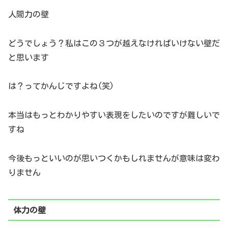
人間力の壁
どうでしょう？私はこの３つが越えなければいけない壁だ
と思います
は？ってかんじですよね(笑)
本当はもっとわかりやすい表現をしたいのですが難しいで
すね
今後もっといいのが思いつくかもしれませんが意味は変わ
りません
体力の壁