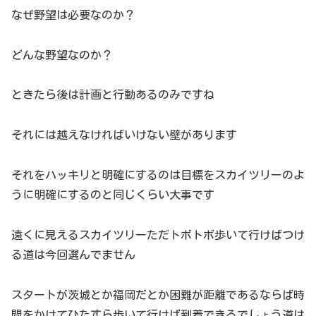
なぜ野望は必要なのか？
どんな野望なのか？
ときたら後は計画と行動あるのみですね
それには越えなければいけない壁があります
それをハッキリと明確にするのは目標をスカイツリーのよ
うに明確にするのと同じくらい大事です
遠くに見えるスカイツリーただトボトボ歩いて行けばつけ
る道は今回選んでません
スタートが茨城とか福岡だとか困難が距離であるならば時
間をかけてひたすら歩いて行けば到着できるでしょう道は