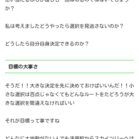
か？
私は考えましたどうやったら選択を見逃さないのか？
どうしたら自分自身決定できるのか？
目標の大事さ
そうだ！！大きな決定を先に決めておけばいいんだ！！小
さな選択は百点じゃなくてもどんなルートをたどろうが大
きな選択を間違えなければいい
それが目標って事ですね
どんなに土地勘がない人でも浅草駅からスカイツリーへは