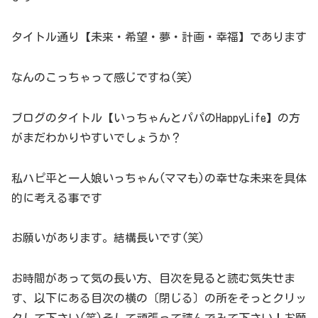
タイトル通り【未来・希望・夢・計画・幸福】であります
なんのこっちゃって感じですね(笑)
ブログのタイトル【いっちゃんとパパのHappyLife】の方
がまだわかりやすいでしょうか？
私ハピ平と一人娘いっちゃん(ママも)の幸せな未来を具体
的に考える事です
お願いがあります。結構長いです(笑)
お時間があって気の長い方、目次を見ると読む気失せま
す、以下にある目次の横の〔閉じる〕の所をそっとクリッ