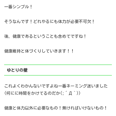
一番シンプル！
そうなんです！どれやるにも体力が必要不可欠！
後、健康であるということも含めてですね！
健康維持と体づくりしていきます！！
ゆとりの壁
これよくわかんないですよね一番ネーミング迷いました
(何にに時間をかけてるのだか(;´Д｀))
健康と体力以外に必要なもの！無ければいけないもの！