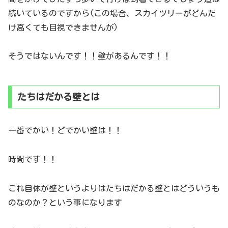
続いているのですから(この場合、スカイツリーがどんだ
け高くても目視できませんが)
そうではないんです！！壁があるんです！！
たちはだかる壁とは
一番でかい！どでかい壁は！！
時間です！！
これ自体が壁というよりはたちはだかる壁とはどういうも
のなのか？という事になります