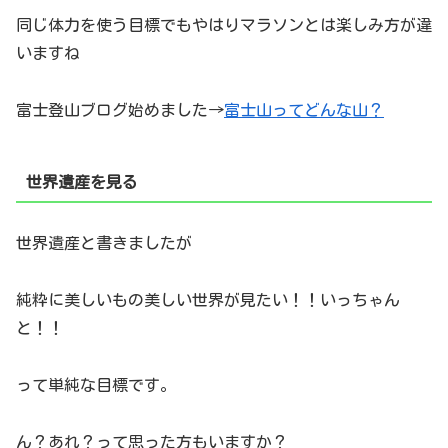
同じ体力を使う目標でもやはりマラソンとは楽しみ方が違
いますね
富士登山ブログ始めました→
富士山ってどんな山？
世界遺産を見る
世界遺産と書きましたが
純粋に美しいもの美しい世界が見たい！！いっちゃん
と！！
って単純な目標です。
ん？あれ？って思った方もいますか？