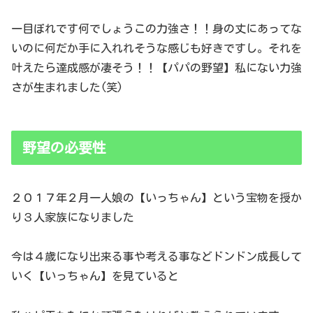
一目ぼれです何でしょうこの力強さ！！身の丈にあってな
いのに何だか手に入れれそうな感じも好きですし。それを
叶えたら達成感が凄そう！！【パパの野望】私にない力強
さが生まれました(笑)
野望の必要性
２０１７年２月一人娘の【いっちゃん】という宝物を授か
り３人家族になりました
今は４歳になり出来る事や考える事などドンドン成長して
いく【いっちゃん】を見ていると