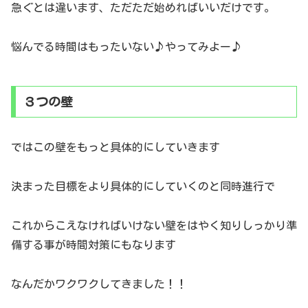
急ぐとは違います、ただただ始めればいいだけです。
悩んでる時間はもったいない♪やってみよー♪
３つの壁
ではこの壁をもっと具体的にしていきます
決まった目標をより具体的にしていくのと同時進行で
これからこえなければいけない壁をはやく知りしっかり準
備する事が時間対策にもなります
なんだかワクワクしてきました！！