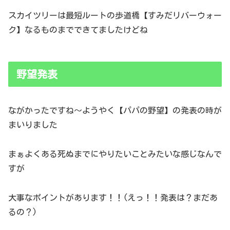
スカイツリーは最短ルートの歩道橋【すみだリバーウォー
ク】なるものまでできてましたけどね
野望発表
ながかったですね～ようやく【パパの野望】の発表の時が
まいりました
まぁよくある死ぬまでにやりたいことみたいな感じなんで
すが
大事なポイントがあります！！(えっ！！発表は？まだあ
るの？)