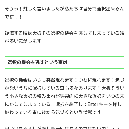
そうっ！難しく言いましたが私たちは自分で選択出来るん
です！！
後悔する時は大抵その選択の機会を逃してしまっている時
が多い気がします
選択の機会を逃すという事は
選択の機会はいつも突然現れます！つねに現れます！気づ
かないうちに選択している事も多々あります！大概そうい
う小さな選択の積み重ねが結果的に大きな選択をいつのま
にかしてしまっている。選択を終了してEnterキーを押し
終わっている事に後から気づくという状態です。
思い当たるふしが誰しも一回はあるのではないでしょう