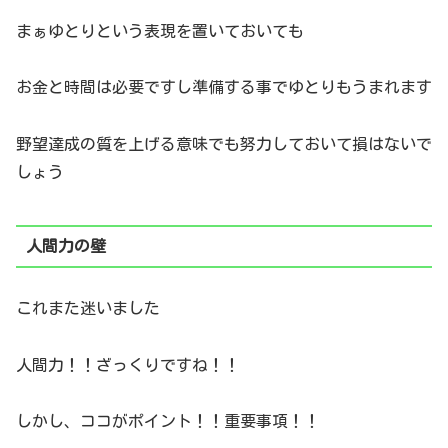
まぁゆとりという表現を置いておいても
お金と時間は必要ですし準備する事でゆとりもうまれます
野望達成の質を上げる意味でも努力しておいて損はないで
しょう
人間力の壁
これまた迷いました
人間力！！ざっくりですね！！
しかし、ココがポイント！！重要事項！！