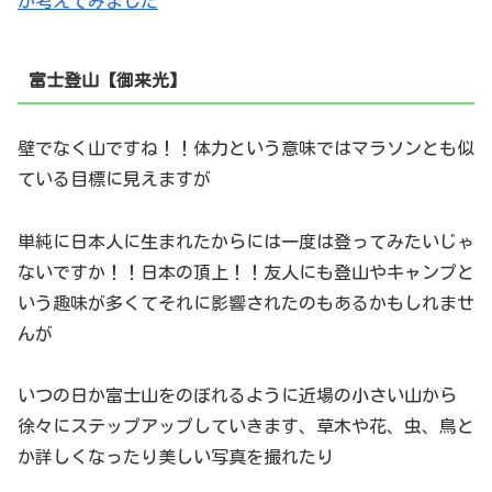
か考えてみました
富士登山【御来光】
壁でなく山ですね！！体力という意味ではマラソンとも似
ている目標に見えますが
単純に日本人に生まれたからには一度は登ってみたいじゃ
ないですか！！日本の頂上！！友人にも登山やキャンプと
いう趣味が多くてそれに影響されたのもあるかもしれませ
んが
いつの日か富士山をのぼれるように近場の小さい山から
徐々にステップアップしていきます、草木や花、虫、鳥と
か詳しくなったり美しい写真を撮れたり