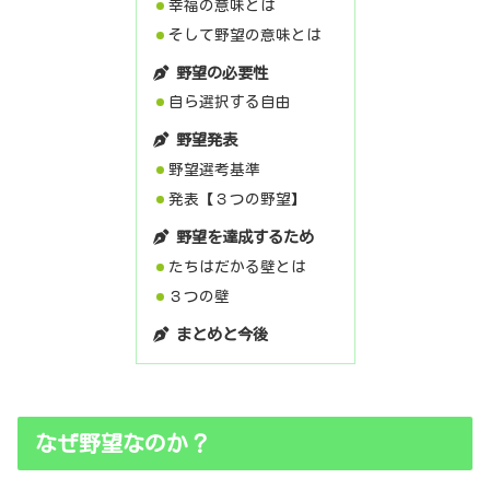
幸福の意味とは
そして野望の意味とは
野望の必要性
自ら選択する自由
野望発表
野望選考基準
発表【３つの野望】
野望を達成するため
たちはだかる壁とは
３つの壁
まとめと今後
なぜ野望なのか？